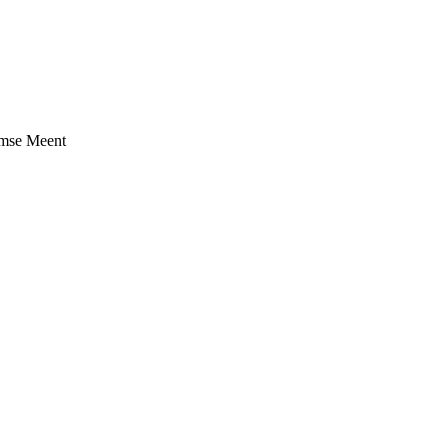
umse Meent