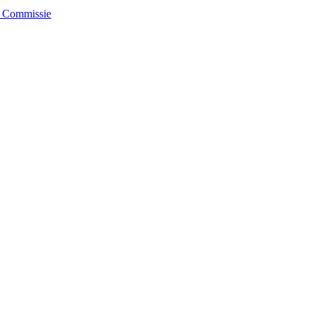
e Commissie