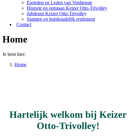
Ereleden en Leden van Verdienste
Historie en ontstaan Keizer Otto-Trivolley
Jubileum Keizer Otto-Trivolley
Statuten en huishoudelijk reglement
Contact
Home
Je bent hier:
Home
Hartelijk welkom bij Keizer
Otto-Trivolley!