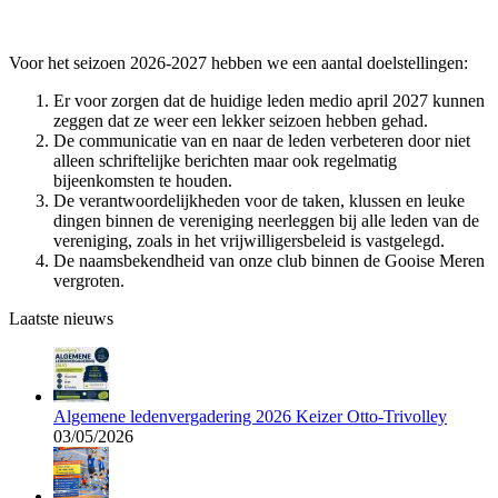
Voor het seizoen 2026-2027 hebben we een aantal doelstellingen:
Er voor zorgen dat de huidige leden medio april 2027 kunnen
zeggen dat ze weer een lekker seizoen hebben gehad.
De communicatie van en naar de leden verbeteren door niet
alleen schriftelijke berichten maar ook regelmatig
bijeenkomsten te houden.
De verantwoordelijkheden voor de taken, klussen en leuke
dingen binnen de vereniging neerleggen bij alle leden van de
vereniging, zoals in het vrijwilligersbeleid is vastgelegd.
De naamsbekendheid van onze club binnen de Gooise Meren
vergroten.
Laatste nieuws
Algemene ledenvergadering 2026 Keizer Otto-Trivolley
03/05/2026