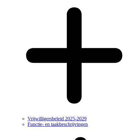
Vrijwilligersbeleid 2025-2029
Functie- en taakbeschrijvingen