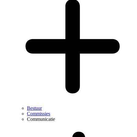
Bestuur
Commissies
Communicatie