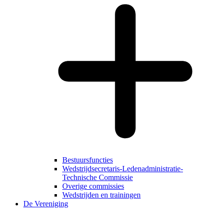
Bestuursfuncties
Wedstrijdsecretaris-Ledenadministratie-
Technische Commissie
Overige commissies
Wedstrijden en trainingen
De Vereniging