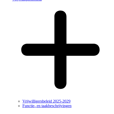
Vrijwilligersbeleid 2025-2029
Functie- en taakbeschrijvingen