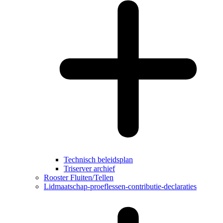
Technisch beleidsplan
Triserver archief
Rooster Fluiten/Tellen
Lidmaatschap-proeflessen-contributie-declaraties