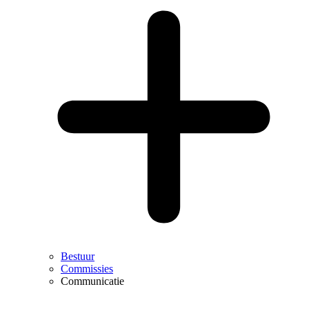
Bestuur
Commissies
Communicatie