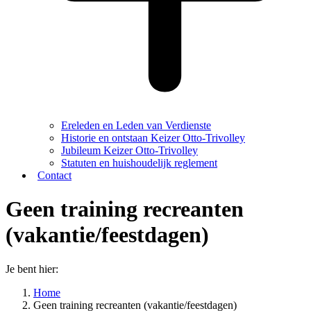
Ereleden en Leden van Verdienste
Historie en ontstaan Keizer Otto-Trivolley
Jubileum Keizer Otto-Trivolley
Statuten en huishoudelijk reglement
Contact
Geen training recreanten
(vakantie/feestdagen)
Je bent hier:
Home
Geen training recreanten (vakantie/feestdagen)