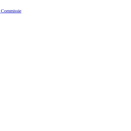
e Commissie