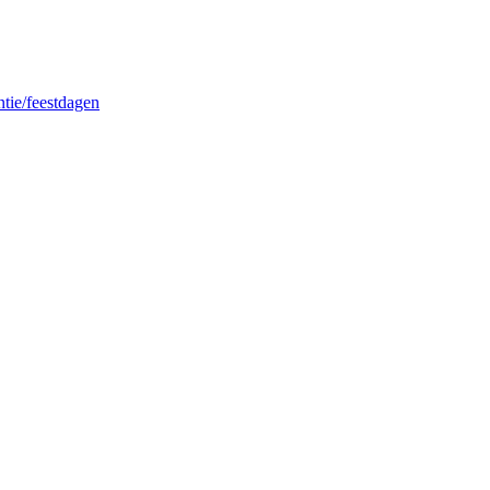
ntie/feestdagen