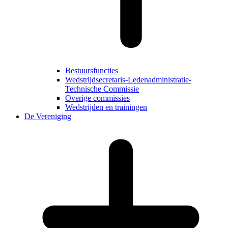
Bestuursfuncties
Wedstrijdsecretaris-Ledenadministratie-
Technische Commissie
Overige commissies
Wedstrijden en trainingen
De Vereniging