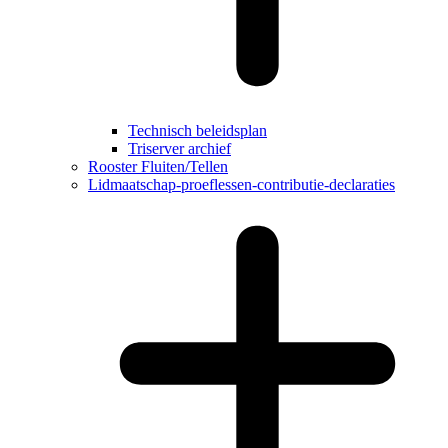
Technisch beleidsplan
Triserver archief
Rooster Fluiten/Tellen
Lidmaatschap-proeflessen-contributie-declaraties