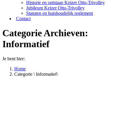
Historie en ontstaan Keizer Otto-Trivolley
Jubileum Keizer Otto-Trivolley
Statuten en huishoudelijk reglement
Contact
Categorie Archieven:
Informatief
Je bent hier:
Home
Categorie \ Informatief\