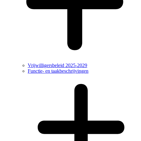
Vrijwilligersbeleid 2025-2029
Functie- en taakbeschrijvingen