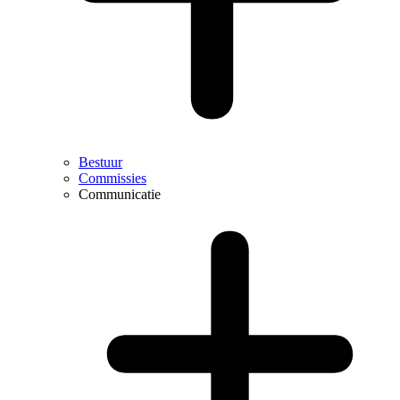
Bestuur
Commissies
Communicatie