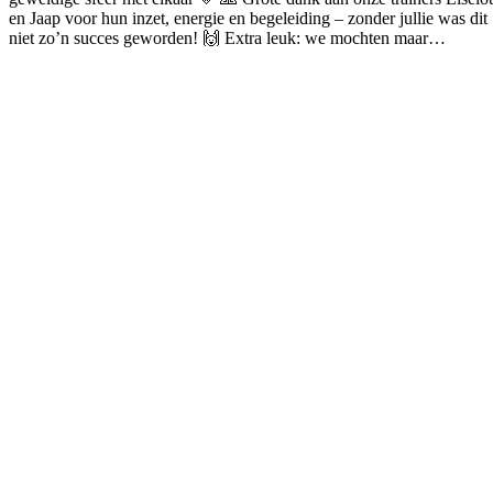
en Jaap voor hun inzet, energie en begeleiding – zonder jullie was dit
niet zo’n succes geworden! 🙌 Extra leuk: we mochten maar…