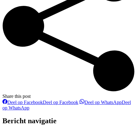
Share this post
Deel op Facebook
Deel op Facebook
Deel op WhatsApp
Deel
op WhatsApp
Bericht navigatie