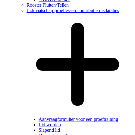
Rooster Fluiten/Tellen
Lidmaatschap-proeflessen-contributie-declaraties
Aanvraagformulier voor een proeftraining
Lid worden
Slapend lid