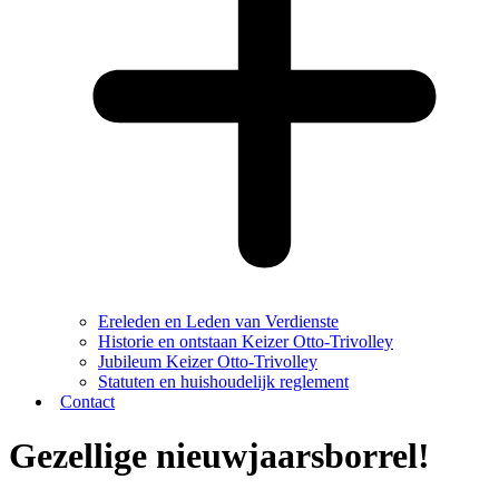
Ereleden en Leden van Verdienste
Historie en ontstaan Keizer Otto-Trivolley
Jubileum Keizer Otto-Trivolley
Statuten en huishoudelijk reglement
Contact
Gezellige nieuwjaarsborrel!