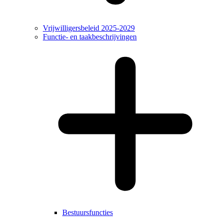
Vrijwilligersbeleid 2025-2029
Functie- en taakbeschrijvingen
Bestuursfuncties