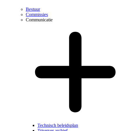
Bestuur
Commissies
Communicatie
Technisch beleidsplan
Triserver archief