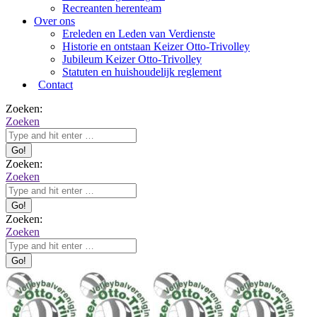
Recreanten herenteam
Over ons
Ereleden en Leden van Verdienste
Historie en ontstaan Keizer Otto-Trivolley
Jubileum Keizer Otto-Trivolley
Statuten en huishoudelijk reglement
Contact
Zoeken:
Zoeken
Zoeken:
Zoeken
Zoeken:
Zoeken