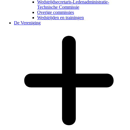
Wedstrijdsecretaris-Ledenadministratie-
Technische Commissie
Overige commissies
Wedstrijden en trainingen
De Vereniging