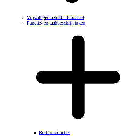
Vrijwilligersbeleid 2025-2029
Functie- en taakbeschrijvingen
Bestuursfuncties