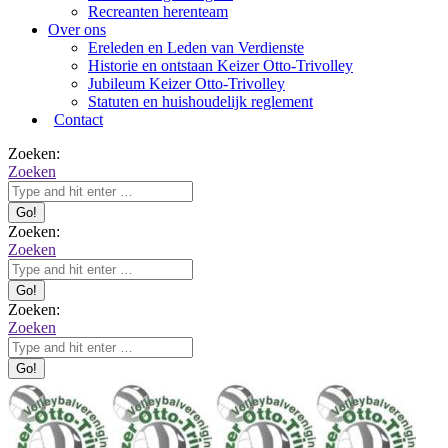
Recreanten herenteam
Over ons
Ereleden en Leden van Verdienste
Historie en ontstaan Keizer Otto-Trivolley
Jubileum Keizer Otto-Trivolley
Statuten en huishoudelijk reglement
Contact
Zoeken:
Zoeken
Zoeken:
Zoeken
Zoeken:
Zoeken