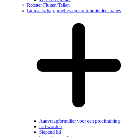
Rooster Fluiten/Tellen
Lidmaatschap-proeflessen-contributie-declaraties
Aanvraagformulier voor een proeftraining
Lid worden
Slapend lid