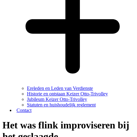
Ereleden en Leden van Verdienste
Historie en ontstaan Keizer Otto-Trivolley
Jubileum Keizer Otto-Trivolley
Statuten en huishoudelijk reglement
Contact
Het was flink improviseren bij
het geslaagde