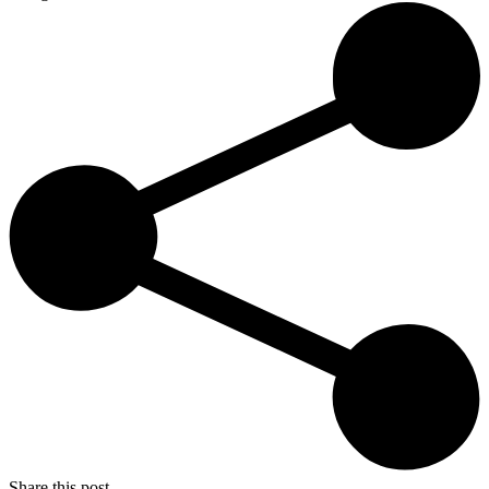
Share this post