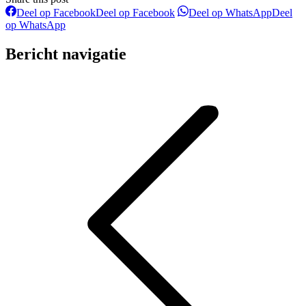
Deel op Facebook
Deel op Facebook
Deel op WhatsApp
Deel
op WhatsApp
Bericht navigatie