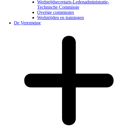
Wedstrijdsecretaris-Ledenadministratie-
Technische Commissie
Overige commissies
Wedstrijden en trainingen
De Vereniging