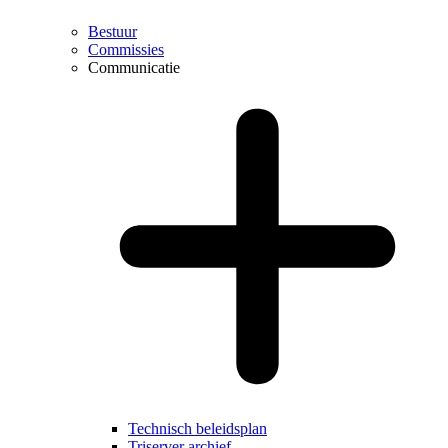
Bestuur
Commissies
Communicatie
Technisch beleidsplan
Triserver archief