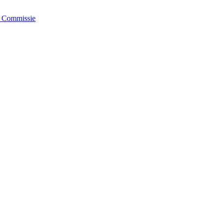
e Commissie