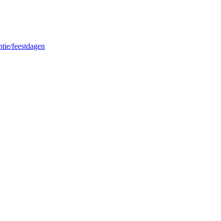
ntie/feestdagen