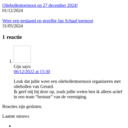
Oliebollentoernooi op 27 december 2024!
01/12/2024
Weer een geslaagd en gezellig Jan Schaaf toernooi
31/05/2024
1 reactie
Gijs
says:
06/12/2022 at 15:30
Leuk dat jullie weer een oliebollentoernooi organiseren met
oliebollen van Gerard.
Ik geef mij bij deze op, zoals jullie weten ben ik alleen actief
in een team “bestuur” van de vereniging.
Reacties zijn gesloten.
Laatste nieuws