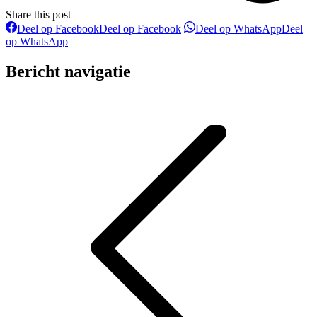
Share this post
Deel op Facebook
Deel op Facebook
Deel op WhatsApp
Deel
op WhatsApp
Bericht navigatie