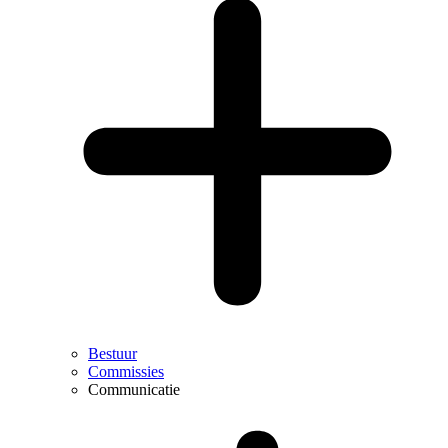
Bestuur
Commissies
Communicatie