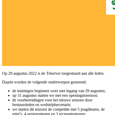
Op 29 augustus 2022 is de Triserver toegestuurd aan alle leden.
Daarin worden de volgende onderwerpen genoemd:
de trainingen beginnen weer met ingang van 29 augustus;
op 31 augustus starten we met een openingstoernooi;
de voorbereidingen voor het nieuwe seizoen door
bestuursleden en wedstrijdsecretaris;
we starten dit seizoen de competitie met 5 jeugdteams, de
mini’s, 4 seniorenteams en 3 recreantenteams;