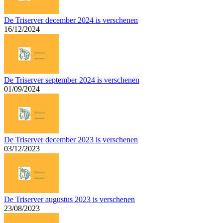
De Triserver december 2024 is verschenen
16/12/2024
De Triserver september 2024 is verschenen
01/09/2024
De Triserver december 2023 is verschenen
03/12/2023
De Triserver augustus 2023 is verschenen
23/08/2023