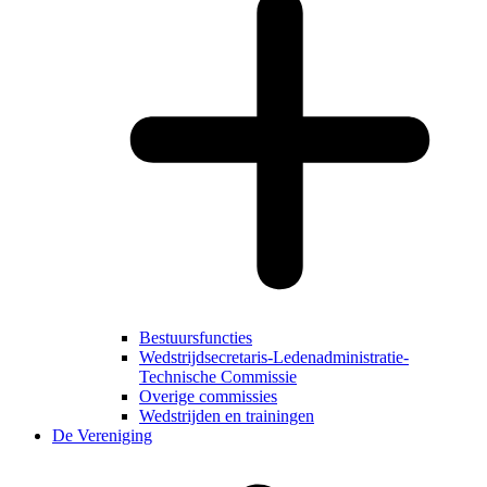
Bestuursfuncties
Wedstrijdsecretaris-Ledenadministratie-
Technische Commissie
Overige commissies
Wedstrijden en trainingen
De Vereniging