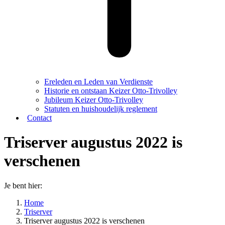
Ereleden en Leden van Verdienste
Historie en ontstaan Keizer Otto-Trivolley
Jubileum Keizer Otto-Trivolley
Statuten en huishoudelijk reglement
Contact
Triserver augustus 2022 is
verschenen
Je bent hier:
Home
Triserver
Triserver augustus 2022 is verschenen