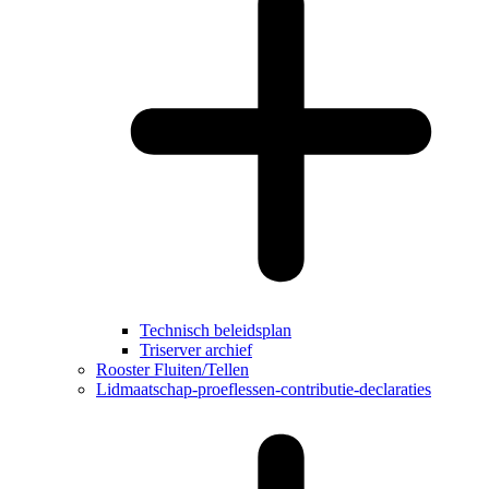
Technisch beleidsplan
Triserver archief
Rooster Fluiten/Tellen
Lidmaatschap-proeflessen-contributie-declaraties