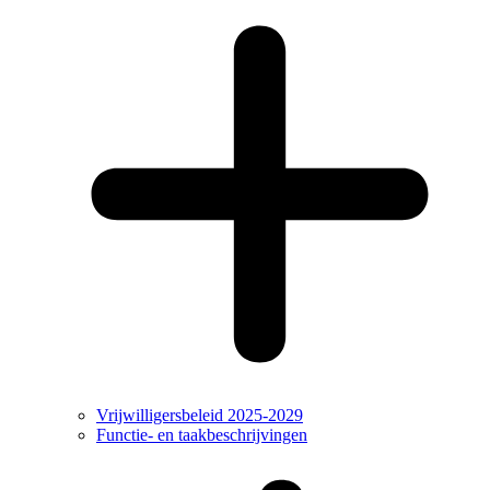
Vrijwilligersbeleid 2025-2029
Functie- en taakbeschrijvingen