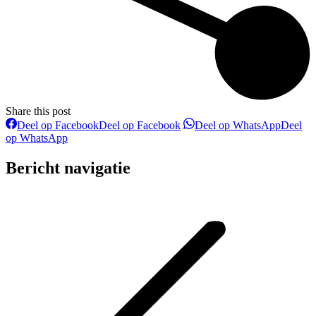
Share this post
Deel op Facebook
Deel op Facebook
Deel op WhatsApp
Deel
op WhatsApp
Bericht navigatie