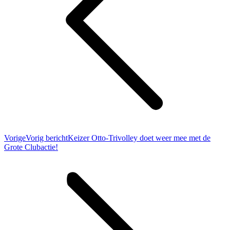
Vorige
Vorig bericht
Keizer Otto-Trivolley doet weer mee met de
Grote Clubactie!