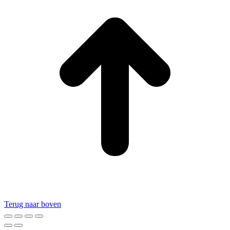
Terug naar boven