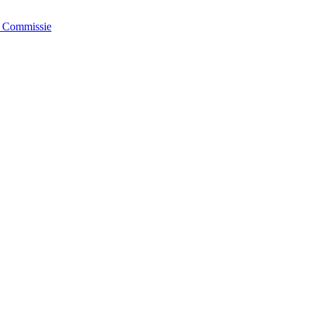
e Commissie