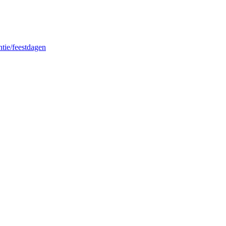
ntie/feestdagen