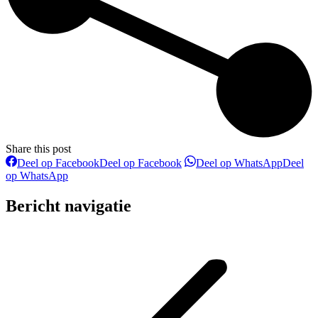
Share this post
Deel op Facebook
Deel op Facebook
Deel op WhatsApp
Deel
op WhatsApp
Bericht navigatie