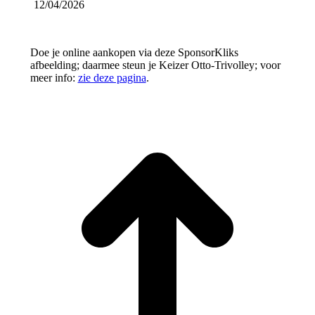
12/04/2026
Doe je online aankopen via deze SponsorKliks
afbeelding; daarmee steun je Keizer Otto-Trivolley; voor
meer info:
zie deze pagina
.